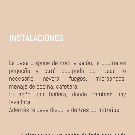
INSTALACIONES
La casa dispone de cocina-salón, la cocina es
pequeña y está equipada con todo lo
necesario, nevera, fuegos, microondas,
menaje de cocina, cafetera.
El baño con bañera, donde también hay
lavadora.
Además la casa dispone de tres dormitorios.