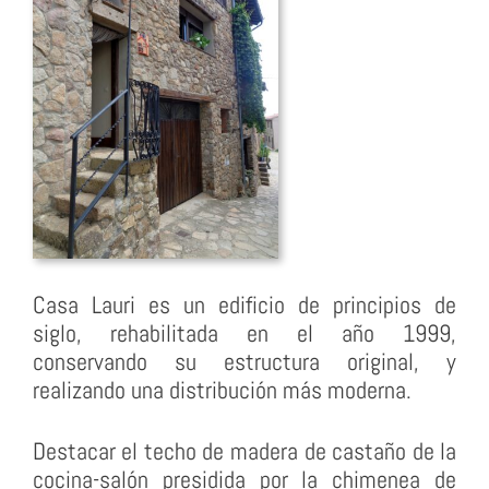
Casa Lauri es un edificio de principios de
siglo, rehabilitada en el año 1999,
conservando su estructura original, y
realizando una distribución más moderna.
Destacar el techo de madera de castaño de la
cocina-salón presidida por la chimenea de