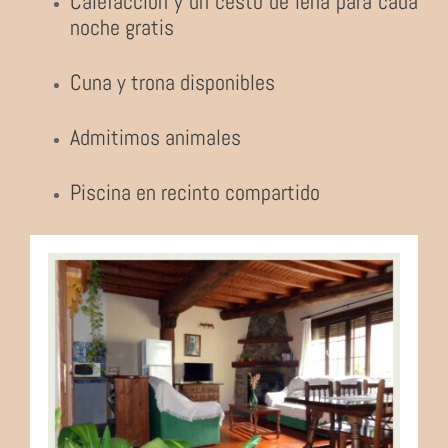
Calefacción y un cesto de leña para cada
noche gratis
Cuna y trona disponibles
Admitimos animales
Piscina en recinto compartido