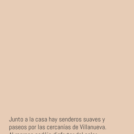
Junto a la casa hay senderos suaves y
paseos por las cercanías de Villanueva.