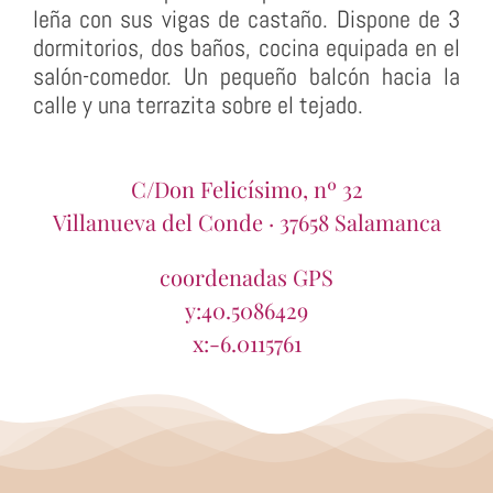
leña con sus vigas de castaño. Dispone de 3
dormitorios, dos baños, cocina equipada en el
salón-comedor. Un pequeño balcón hacia la
calle y una terrazita sobre el tejado.
C/Don Felicísimo, nº 32
Villanueva del Conde · 37658 Salamanca
coordenadas GPS
y:40.5086429
x:-6.0115761