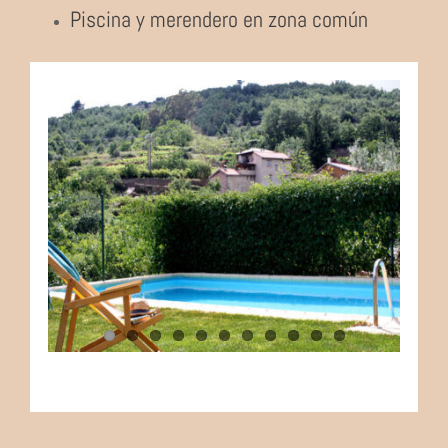
Piscina y merendero en zona común