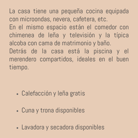
La casa tiene una pequeña cocina equipada
con microondas, nevera, cafetera, etc.
En el mismo espacio están el comedor con
chimenea de leña y televisión y la típica
alcoba con cama de matrimonio y baño.
Detrás de la casa está la piscina y el
merendero compartidos, ideales en el buen
tiempo.
Calefacción y leña gratis
Cuna y trona disponibles
Lavadora y secadora disponibles