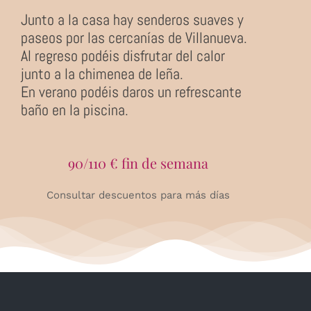
Junto a la casa hay senderos suaves y
paseos por las cercanías de Villanueva.
Al regreso podéis disfrutar del calor
junto a la chimenea de leña.
En verano podéis daros un refrescante
baño en la piscina.
90/110 € fin de semana
Consultar descuentos para más días