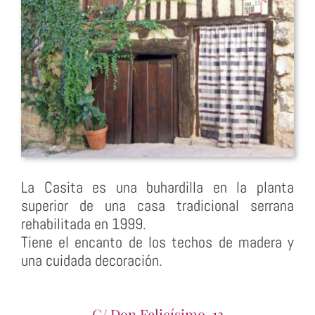
La Casita es una buhardilla en la planta
superior de una casa tradicional serrana
rehabilitada en 1999.
Tiene el encanto de los techos de madera y
una cuidada decoración.
C/ Don Felicísimo, 13