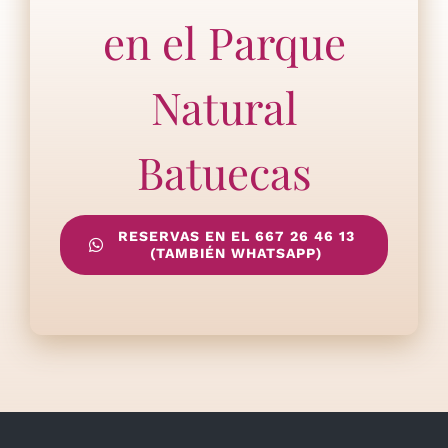
en el Parque
Natural
Batuecas
RESERVAS EN EL 667 26 46 13
(TAMBIÉN WHATSAPP)