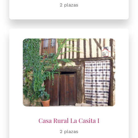
2 plazas
2 plazas