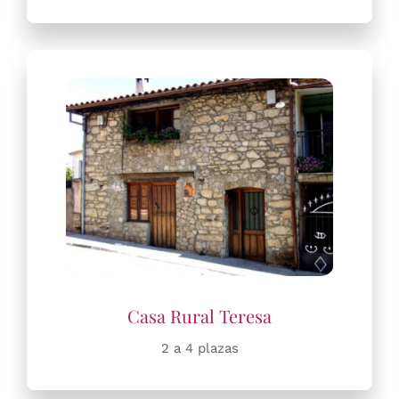
2 a 4 plazas