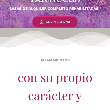
CASAS DE ALQUILER COMPLETO REHABILITADAS
667 26 46 13
ALOJAMIENTOS
con su propio
carácter y