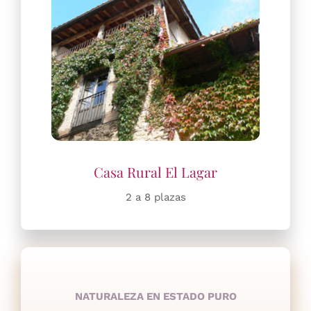
2 a 8 plazas
NATURALEZA EN ESTADO PURO