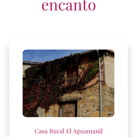
encanto