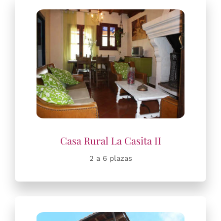
2 a 6 plazas