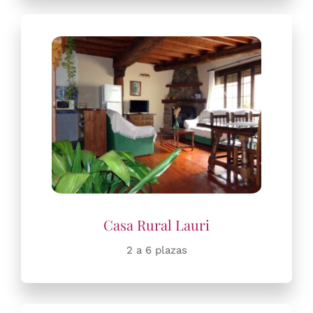
2 a 6 plazas